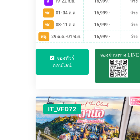
ส.
19-22 ก.ย.
16,999.-
ว่าง
พฤ.
01-04 ต.ค.
16,999.-
ว่าง
พฤ.
08-11 ต.ค.
16,999.-
ว่าง
พฤ.
29 ต.ค.-01 พ.ย.
16,999.-
ว่าง
จองผ่านทาง LINE
จองทัวร์
ออนไลน์
IT_VFD72