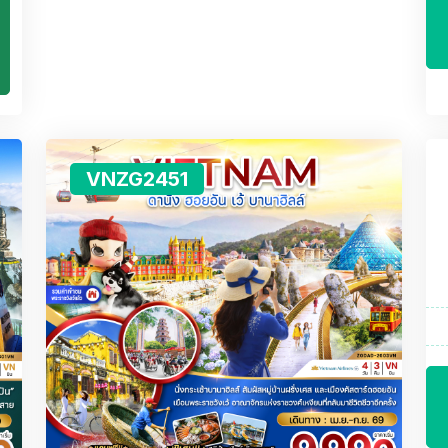
VNZG2451