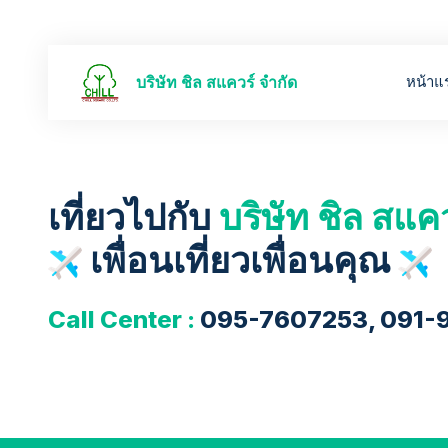
หน้าแ
บริษัท ชิล สแควร์ จำกัด
เที่ยวไปกับ
บริษัท ชิล สแค
เพื่อนเที่ยวเพื่อนคุณ
Call Center :
095-7607253, 091-