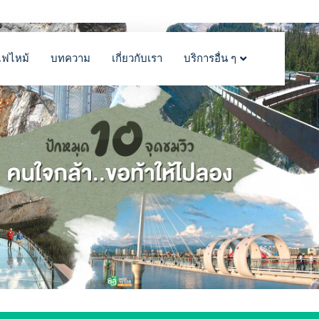
ไฟไหม้
บทความ
เกี่ยวกับเรา
บริการอื่น ๆ