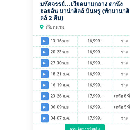
มหัศจรรย์...เวียดนามกลาง ดานัง
ฮอยอัน บาน่าฮิลล์ บินหรู (พักบานาฮิ
ลล์ 2 คืน)
เวียดนาม
ศ.
13-16 พ.ย.
16,999.-
ว่าง
ศ.
20-23 พ.ย.
16,999.-
ว่าง
ศ.
27-30 พ.ย.
16,999.-
ว่าง
ศ.
18-21 ธ.ค.
16,999.-
ว่าง
ศ.
16-19 ต.ค.
16,999.-
ว่าง
ศ.
23-26 ต.ค.
17,999.-
เหลือ 8 ที่
ศ.
06-09 พ.ย.
16,999.-
เหลือ 5 ที่
ศ.
04-07 ธ.ค.
17,999.-
ว่าง
ดูวันเดินทางเพิ่มเติม