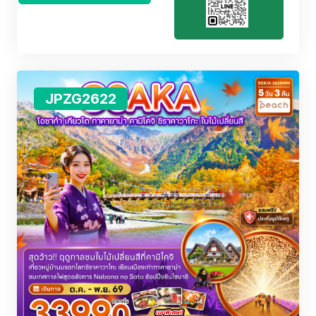
JPZG2622