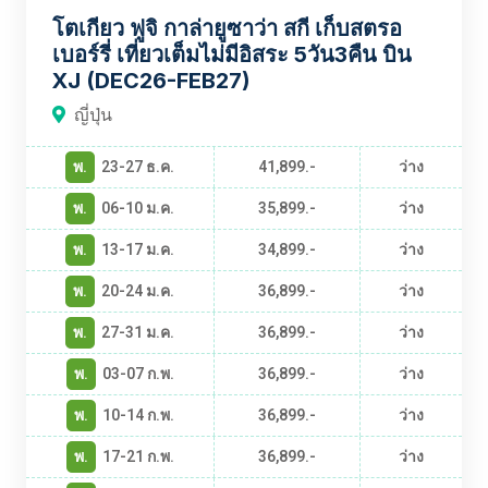
โตเกียว ฟูจิ กาล่ายูซาว่า สกี เก็บสตรอ
เบอร์รี่ เที่ยวเต็มไม่มีอิสระ 5วัน3คืน บิน
XJ (DEC26-FEB27)
ญี่ปุ่น
พ.
23-27 ธ.ค.
41,899.-
ว่าง
พ.
06-10 ม.ค.
35,899.-
ว่าง
พ.
13-17 ม.ค.
34,899.-
ว่าง
พ.
20-24 ม.ค.
36,899.-
ว่าง
พ.
27-31 ม.ค.
36,899.-
ว่าง
พ.
03-07 ก.พ.
36,899.-
ว่าง
พ.
10-14 ก.พ.
36,899.-
ว่าง
พ.
17-21 ก.พ.
36,899.-
ว่าง