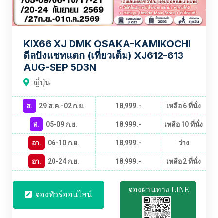
KIX66 XJ DMK OSAKA-KAMIKOCHI
ดีลปังแชทแตก (เที่ยวเต็ม) XJ612-613
AUG-SEP 5D3N
ญี่ปุ่น
ส.
29 ส.ค.-02 ก.ย.
18,999.-
เหลือ 6 ที่นั่ง
ส.
05-09 ก.ย.
18,999.-
เหลือ 10 ที่นั่ง
อา.
06-10 ก.ย.
18,999.-
ว่าง
อา.
20-24 ก.ย.
18,999.-
เหลือ 2 ที่นั่ง
จองผ่านทาง LINE
จองทัวร์ออนไลน์