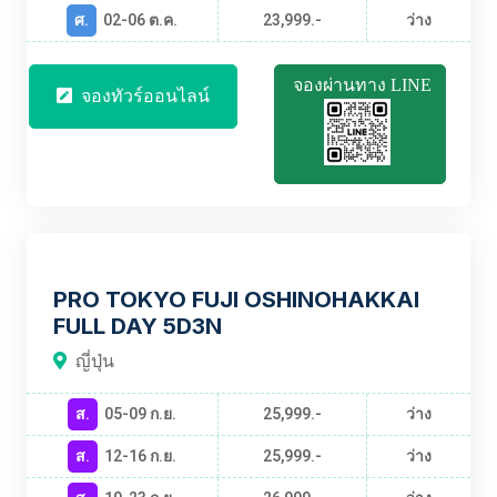
ศ.
02-06 ต.ค.
23,999.-
ว่าง
จองผ่านทาง LINE
จองทัวร์ออนไลน์
PR-PJPNRT20A-XJ
PRO TOKYO FUJI OSHINOHAKKAI
FULL DAY 5D3N
ญี่ปุ่น
ส.
05-09 ก.ย.
25,999.-
ว่าง
ส.
12-16 ก.ย.
25,999.-
ว่าง