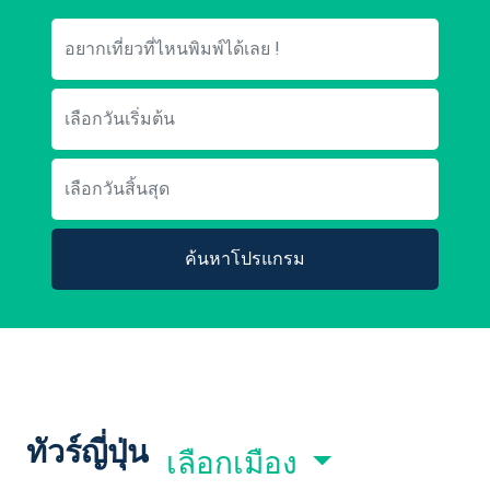
ค้นหาโปรแกรม
ทัวร์ญี่ปุ่น
เลือกเมือง