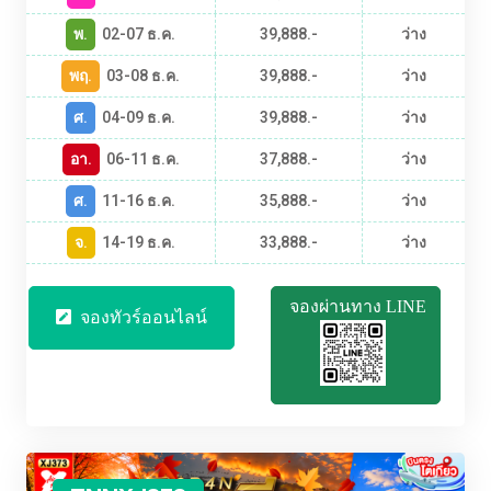
พ.
02-07 ธ.ค.
39,888.-
ว่าง
พฤ.
03-08 ธ.ค.
39,888.-
ว่าง
ศ.
04-09 ธ.ค.
39,888.-
ว่าง
อา.
06-11 ธ.ค.
37,888.-
ว่าง
ศ.
11-16 ธ.ค.
35,888.-
ว่าง
จ.
14-19 ธ.ค.
33,888.-
ว่าง
จองผ่านทาง LINE
จองทัวร์ออนไลน์