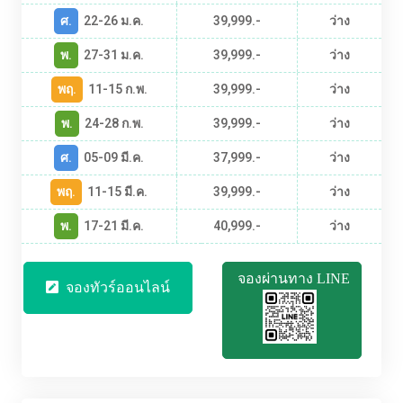
ศ.
22-26 ม.ค.
39,999.-
ว่าง
พ.
27-31 ม.ค.
39,999.-
ว่าง
พฤ.
11-15 ก.พ.
39,999.-
ว่าง
พ.
24-28 ก.พ.
39,999.-
ว่าง
ศ.
05-09 มี.ค.
37,999.-
ว่าง
พฤ.
11-15 มี.ค.
39,999.-
ว่าง
พ.
17-21 มี.ค.
40,999.-
ว่าง
จองผ่านทาง LINE
จองทัวร์ออนไลน์