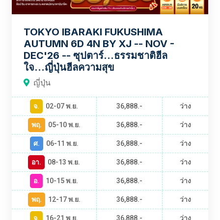
TOKYO IBARAKI FUKUSHIMA
AUTUMN 6D 4N BY XJ -- NOV -
DEC'26 -- ซุปตาร์...ธรรมชาติฮีล
ใจ...ญี่ปุ่นฮีลความสุข
ญี่ปุ่น
จ.
02-07 พ.ย.
36,888.-
ว่าง
พฤ.
05-10 พ.ย.
36,888.-
ว่าง
ศ.
06-11 พ.ย.
36,888.-
ว่าง
อา.
08-13 พ.ย.
36,888.-
ว่าง
อ.
10-15 พ.ย.
36,888.-
ว่าง
พฤ.
12-17 พ.ย.
36,888.-
ว่าง
จ.
16-21 พ.ย.
36,888.-
ว่าง