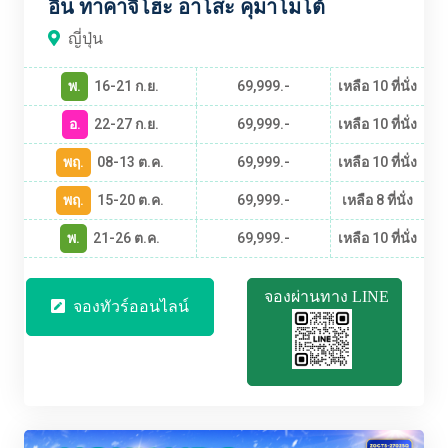
อิน ทาคาจิโฮะ อาโสะ คุมาโมโต้
ญี่ปุ่น
พ.
16-21 ก.ย.
69,999.-
เหลือ 10 ที่นั่ง
อ.
22-27 ก.ย.
69,999.-
เหลือ 10 ที่นั่ง
พฤ.
08-13 ต.ค.
69,999.-
เหลือ 10 ที่นั่ง
พฤ.
15-20 ต.ค.
69,999.-
เหลือ 8 ที่นั่ง
พ.
21-26 ต.ค.
69,999.-
เหลือ 10 ที่นั่ง
จองผ่านทาง LINE
จองทัวร์ออนไลน์