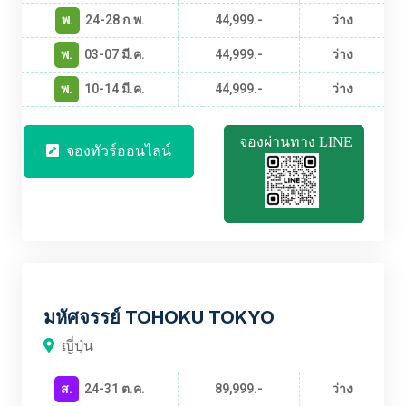
พ.
24-28 ก.พ.
44,999.-
ว่าง
พ.
03-07 มี.ค.
44,999.-
ว่าง
พ.
10-14 มี.ค.
44,999.-
ว่าง
จองผ่านทาง LINE
จองทัวร์ออนไลน์
JPBT2537
มหัศจรรย์ TOHOKU TOKYO
ญี่ปุ่น
ส.
24-31 ต.ค.
89,999.-
ว่าง