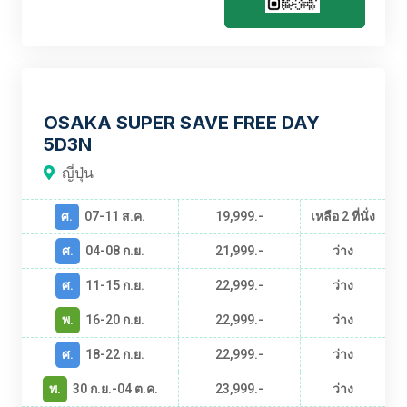
PR-PJPKIX01A-SL
OSAKA SUPER SAVE FREE DAY
5D3N
ญี่ปุ่น
ศ.
07-11 ส.ค.
19,999.-
เหลือ 2 ที่นั่ง
ศ.
04-08 ก.ย.
21,999.-
ว่าง
ศ.
11-15 ก.ย.
22,999.-
ว่าง
พ.
16-20 ก.ย.
22,999.-
ว่าง
ศ.
18-22 ก.ย.
22,999.-
ว่าง
พ.
30 ก.ย.-04 ต.ค.
23,999.-
ว่าง