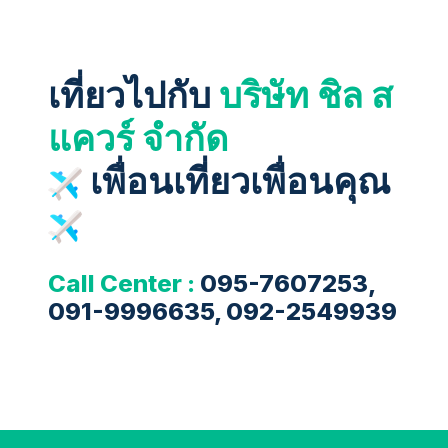
เที่ยวไปกับ
บริษัท ชิล ส
แควร์ จำกัด
เพื่อนเที่ยวเพื่อนคุณ
Call Center :
095-7607253,
091-9996635, 092-2549939