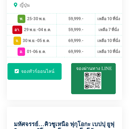
ญี่ปุ่น
พ.
25-30 พ.ย.
59,999.-
เหลือ 10 ที่นั่ง
อา.
29 พ.ย.-04 ธ.ค.
59,999.-
เหลือ 7 ที่นั่ง
จ.
30 พ.ย.-05 ธ.ค.
69,999.-
เหลือ 10 ที่นั่ง
อ.
01-06 ธ.ค.
69,999.-
เหลือ 10 ที่นั่ง
จองผ่านทาง LINE
จองทัวร์ออนไลน์
JPBT2462
มหัศจรรย์...คิวชูเหนือ ฟุกุโอกะ เบปปุ ยูฟุ